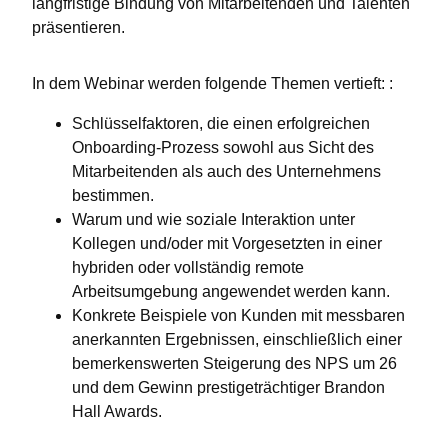
langfristige Bindung von Mitarbeitenden und Talenten
präsentieren.
In dem Webinar werden folgende Themen vertieft: :
Schlüsselfaktoren, die einen erfolgreichen
Onboarding-Prozess sowohl aus Sicht des
Mitarbeitenden als auch des Unternehmens
bestimmen.
Warum und wie soziale Interaktion unter
Kollegen und/oder mit Vorgesetzten in einer
hybriden oder vollständig remote
Arbeitsumgebung angewendet werden kann.
Konkrete Beispiele von Kunden mit messbaren
anerkannten Ergebnissen, einschließlich einer
bemerkenswerten Steigerung des NPS um 26
und dem Gewinn prestigeträchtiger Brandon
Hall Awards.