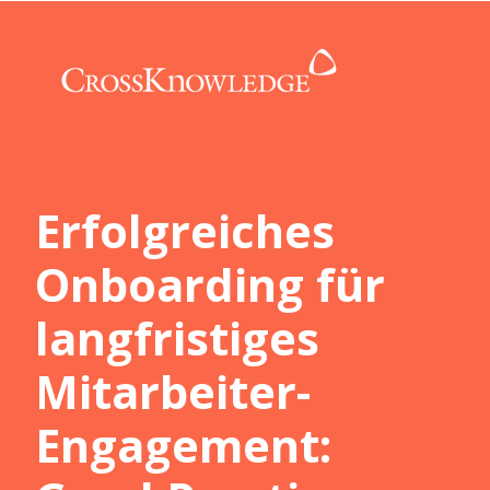
Erfolgreiches
Onboarding für
langfristiges
Mitarbeiter-
Engagement: