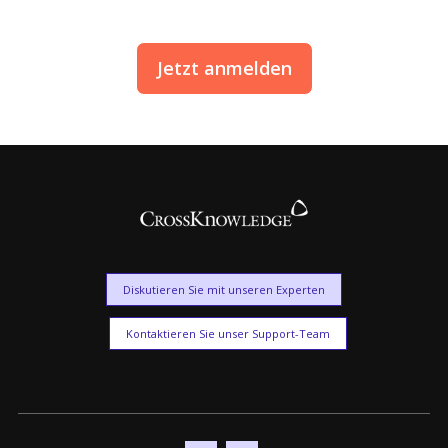
Jetzt anmelden
Diskutieren Sie mit unseren Experten
Kontaktieren Sie unser Support-Team