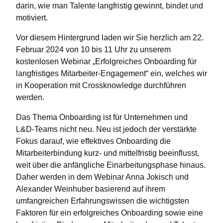
darin, wie man Talente langfristig gewinnt, bindet und
motiviert.
Vor diesem Hintergrund laden wir Sie herzlich am 22.
Februar 2024 von 10 bis 11 Uhr zu unserem
kostenlosen Webinar „Erfolgreiches Onboarding für
langfristiges Mitarbeiter-Engagement“ ein, welches wir
in Kooperation mit Crossknowledge durchführen
werden.
Das Thema Onboarding ist für Unternehmen und
L&D-Teams nicht neu. Neu ist jedoch der verstärkte
Fokus darauf, wie effektives Onboarding die
Mitarbeiterbindung kurz- und mittelfristig beeinflusst,
weit über die anfängliche Einarbeitungsphase hinaus.
Daher werden in dem Webinar Anna Jokisch und
Alexander Weinhuber basierend auf ihrem
umfangreichen Erfahrungswissen die wichtigsten
Faktoren für ein erfolgreiches Onboarding sowie eine