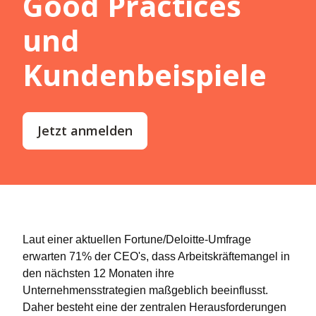
Good Practices
und
Kundenbeispiele
Jetzt anmelden
Laut einer aktuellen Fortune/Deloitte-Umfrage
erwarten 71% der CEO's, dass Arbeitskräftemangel in
den nächsten 12 Monaten ihre
Unternehmensstrategien maßgeblich beeinflusst.
Daher besteht eine der zentralen Herausforderungen