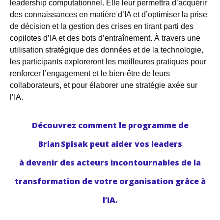
leadership computationnel. Elle leur permettra d’acquérir
des connaissances en matière d’IA et d’optimiser la prise
de décision et la gestion des crises en tirant parti des
copilotes d’IA et des bots d’entraînement. À travers une
utilisation stratégique des données et de la technologie,
les participants exploreront les meilleures pratiques pour
renforcer l’engagement et le bien-être de leurs
collaborateurs, et pour élaborer une stratégie axée sur
l’IA.
Découvrez comment le programme de
Brian Spisak peut aider vos leaders
à devenir des acteurs incontournables de la
transformation de votre organisation grâce à
l’IA.