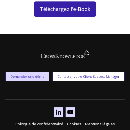
Téléchargez l'e-Book
Demander une démo
Contacter votre Client Success Manager
Politique de confidentitalité
Cookies
Mentions légales