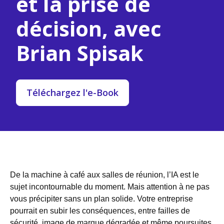
et la prise de
décision, avec
Brian Spisak
Téléchargez l'e-Book
De la machine à café aux salles de réunion, l’IA est le
sujet incontournable du moment. Mais attention à ne pas
vous précipiter sans un plan solide. Votre entreprise
pourrait en subir les conséquences, entre failles de
sécurité, image de marque dégradée et même poursuites