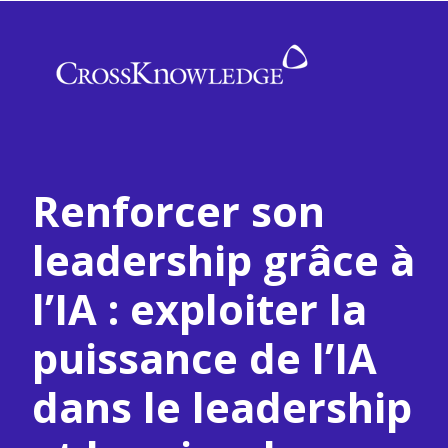
Renforcer son
leadership grâce à
l’IA : exploiter la
puissance de l’IA
dans le leadership