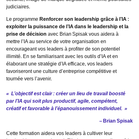
judiciaires.
Le programme
Renforcer son leadership grâce à l’IA :
exploiter la puissance de l’IA dans le leadership et la
prise de décision
avec Brian Spisak vous aidera à
mettre l’IA au service de votre organisation en
encourageant vos leaders à profiter de son potentiel
illimité. En se familiarisant avec les outils d’IA et en
élaborant une stratégie d’IA efficace, vos leaders
favoriseront une culture d’entreprise compétitive et
tournée vers l’avenir.
« L’objectif est clair : créer un lieu de travail boosté
par l’IA qui soit plus productif, agile, compétent,
créatif et favorable à l’épanouissement individuel. »
– Brian Spisak
Cette formation aidera vos leaders à cultiver leur