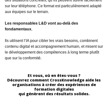
des situations concrètes, qu’ils peuvent suivre facilement
sur leur téléphone. Ce format est particulièrement adapté
aux équipes sur le terrain.
Les responsables L&D vont au-delà des
fondamentaux.
Ils utilisent l’IA pour cibler les vrais besoins, combinent
contenu digital et accompagnement humain, et misent sur
le développement des compétences à long terme plutôt
que sur la conformité.
Et vous, où en êtes-vous ?
Découvrez comment CrossKnowledge aide les
organisations à créer des expériences de
formation digitales
qui génèrent des résultats solides.