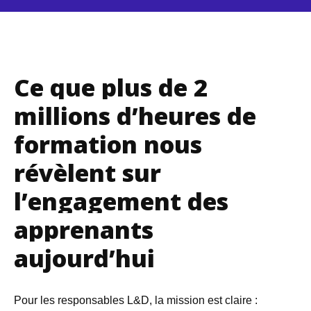
Ce que plus de 2
millions d’heures de
formation nous
révèlent sur
l’engagement des
apprenants
aujourd’hui
Pour les responsables L&D, la mission est claire :