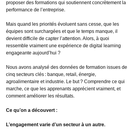
proposer des formations qui soutiennent concrètement la
performance de l’entreprise.
Mais quand les priorités évoluent sans cesse, que les
équipes sont surchargées et que le temps manque, il
devient difficile de capter l’attention. Alors, à quoi
ressemble vraiment une expérience de digital learning
engageante aujourd’hui ?
Nous avons analysé des données de formation issues de
cinq secteurs clés : banque, retail, énergie,
agroalimentaire et industrie. Le but ? Comprendre ce qui
marche, ce que les apprenants apprécient vraiment, et
comment améliorer les résultats.
Ce qu’on a découvert :
L’engagement varie d’un secteur à un autre.