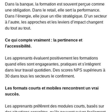
Dans la banque, la formation est souvent perçue comme
une obligation. Dans le retail, elle sert la performance.
Dans l’énergie, elle joue un rôle stratégique. D’un secteur
à l’autre, les approches et les leviers d’impact changent
du tout au tout.
Ce qui compte vraiment : la pertinence et
l’accessibilité.
Les apprenants évaluent positivement les formations
quand elles sont engageantes, pratiques et s'intègrent
dans leur travail quotidien. Des scores NPS supérieurs à
30 dans tous les secteurs le confirment.
Les formats courts et mobiles rencontrent un vrai
succès.
Les apprenants préfèrent des modules courts, basés sur