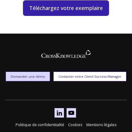
Téléchargez votre exemplaire
Demander une démo
Contacter votre Client Success Manager
Politique de confidentitalité
Cookies
Mentions légales