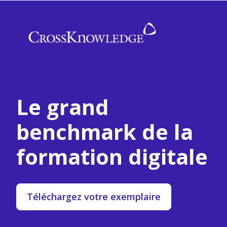
Le grand
benchmark de la
formation digitale
Téléchargez votre exemplaire