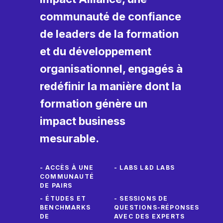
communauté de confiance
de leaders de la formation
et du développement
organisationnel, engagés à
redéfinir la manière dont la
formation génère un
impact business
mesurable.
- ACCÈS À UNE
- LABS L&D LABS
COMMUNAUTÉ
DE PAIRS
- ÉTUDES ET
- SESSIONS DE
BENCHMARKS
QUESTIONS‑RÉPONSES
DE
AVEC DES EXPERTS