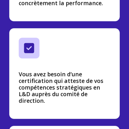
concrètement la performance.
Vous avez besoin d’une
certification qui atteste de vos
compétences stratégiques en
L&D auprès du comité de
direction.