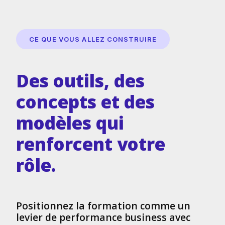
CE QUE VOUS ALLEZ CONSTRUIRE
Des outils, des
concepts et des
modèles qui
renforcent votre
rôle.
Positionnez la formation comme un
levier de performance business avec