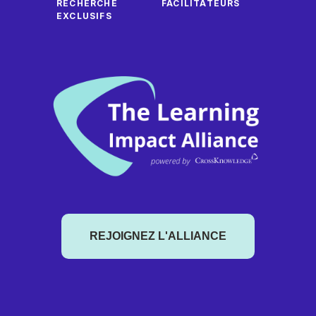
RECHERCHE
FACILITATEURS
EXCLUSIFS
REJOIGNEZ L'ALLIANCE