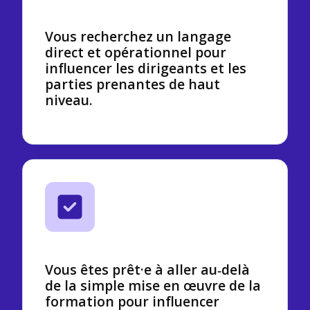
Vous recherchez un langage
direct et opérationnel pour
influencer les dirigeants et les
parties prenantes de haut
niveau.
Vous êtes prêt·e à aller au‑delà
de la simple mise en œuvre de la
formation pour influencer