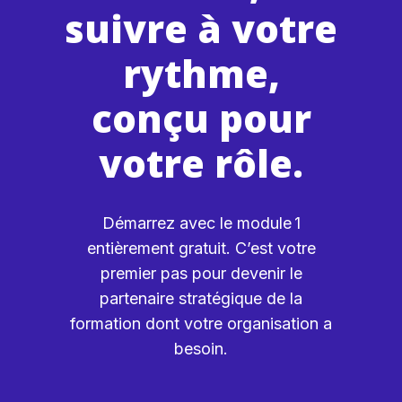
suivre à votre
rythme,
conçu pour
votre rôle.
Démarrez avec le module 1
entièrement gratuit. C’est votre
premier pas pour devenir le
partenaire stratégique de la
formation dont votre organisation a
besoin.