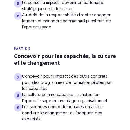
Le conseil à impact : devenir un partenaire
5
stratégique de la formation
Au‑delà de la responsabilité directe : engager
6
leaders et managers comme multiplicateurs de
l’apprentissage
PARTIE 3
Concevoir pour les capacités, la culture
et le changement
Concevoir pour l’impact : des outils concrets
7
pour des programmes de formation pilotés par
les capacités
La culture comme capacité : transformer
8
l’apprentissage en avantage organisationnel
Les sciences comportementales en action :
9
conduire le changement et l’adoption des
capacités