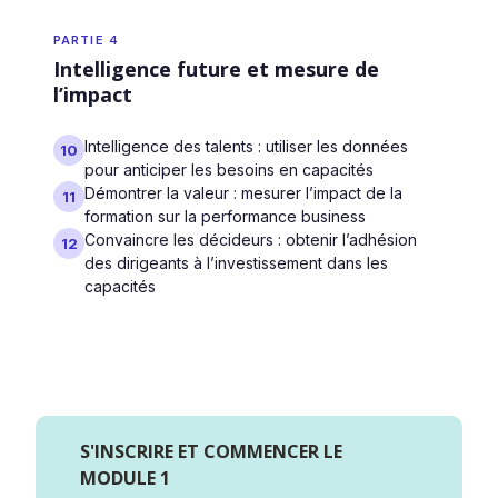
PARTIE 4
Intelligence future et mesure de
l’impact
Intelligence des talents : utiliser les données
10
pour anticiper les besoins en capacités
Démontrer la valeur : mesurer l’impact de la
11
formation sur la performance business
Convaincre les décideurs : obtenir l’adhésion
12
des dirigeants à l’investissement dans les
capacités
S'INSCRIRE ET COMMENCER LE
MODULE 1