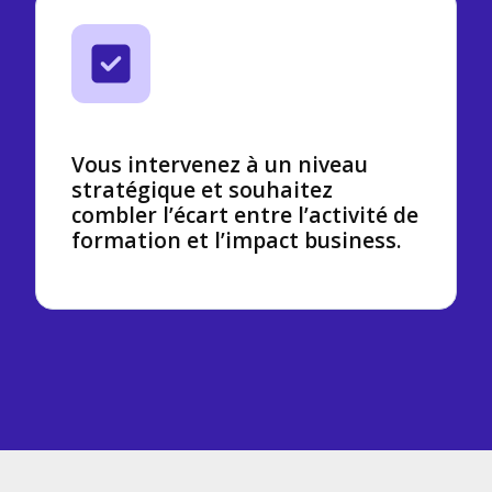
Vous intervenez à un niveau
stratégique et souhaitez
combler l’écart entre l’activité de
formation et l’impact business.