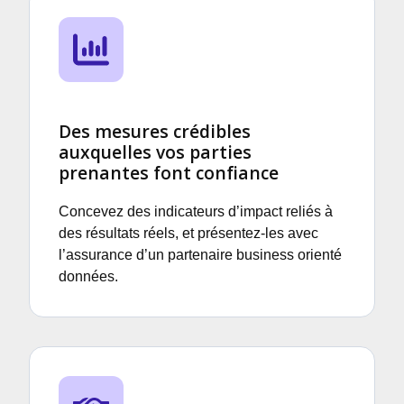
Des mesures crédibles
auxquelles vos parties
prenantes font confiance
Concevez des indicateurs d’impact reliés à
des résultats réels, et présentez
‑
les avec
l’assurance d’un partenaire business orienté
données.