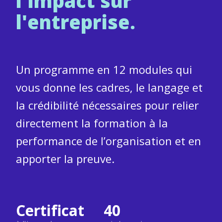
l'impact sur
l'entreprise.
Un programme en 12 modules qui
vous donne les cadres, le langage et
la crédibilité nécessaires pour relier
directement la formation à la
performance de l’organisation et en
apporter la preuve.
Certificat
40