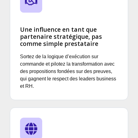
Une influence en tant que
partenaire stratégique, pas
comme simple prestataire
Sortez de la logique d’exécution sur
commande et pilotez la transformation avec
des propositions fondées sur des preuves,
qui gagnent le respect des leaders business
et RH.