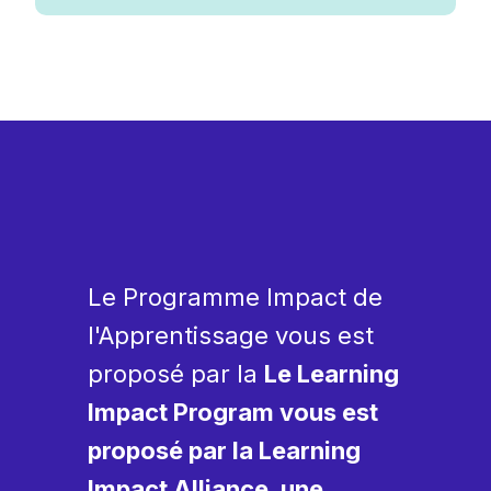
Le Programme Impact de
l'Apprentissage vous est
proposé par la
Le Learning
Impact Program vous est
proposé par la Learning
Impact Alliance, une