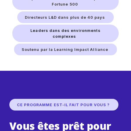
Fortune 500
Directeurs L&D dans plus de 40 pays
Leaders dans des environments
complexes
Soutenu par la Learning Impact Alliance
CE PROGRAMME EST-IL FAIT POUR VOUS ?
Vous êtes prêt pour