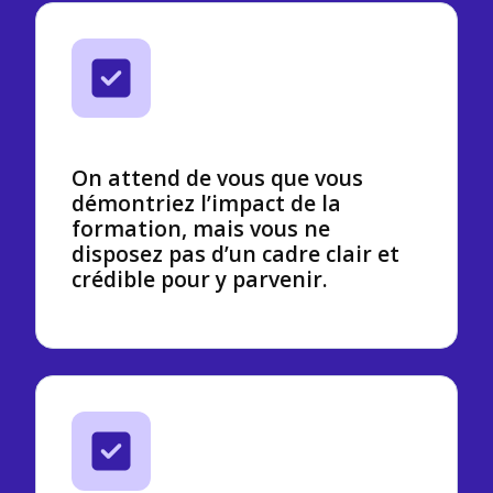
On attend de vous que vous
démontriez l’impact de la
formation, mais vous ne
disposez pas d’un cadre clair et
crédible pour y parvenir.