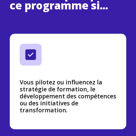
ce programme si...
Vous pilotez ou influencez la
stratégie de formation, le
développement des compétences
ou des initiatives de
transformation.