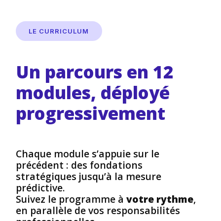
LE CURRICULUM
Un parcours en 12
modules, déployé
progressivement
Chaque module s’appuie sur le
précédent : des fondations
stratégiques jusqu’à la mesure
prédictive.
Suivez le programme à
votre rythme
,
en parallèle de vos responsabilités