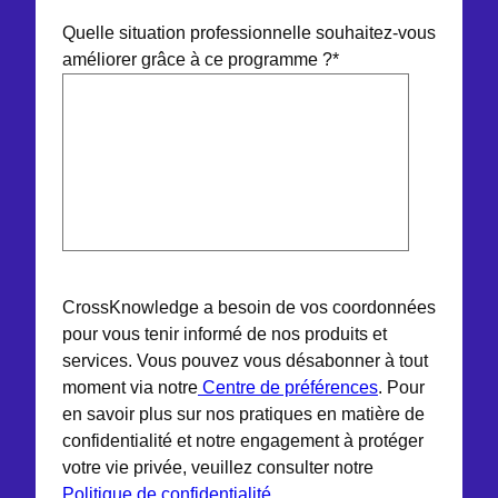
Quelle situation professionnelle souhaitez-vous
améliorer grâce à ce programme ?
*
CrossKnowledge a besoin de vos coordonnées
pour vous tenir informé de nos produits et
services. Vous pouvez vous désabonner à tout
moment via notre
Centre de préférences
. Pour
en savoir plus sur nos pratiques en matière de
confidentialité et notre engagement à protéger
votre vie privée, veuillez consulter notre
Politique de confidentialité
.