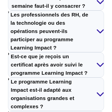
semaine faut-il y consacrer ?
Les professionnels des RH, de
la technologie ou des
opérations peuvent-ils
participer au programme
Learning Impact ?
Est-ce que je reçois un
certificat après avoir suivi le
programme Learning Impact ?
Le programme Learning
Impact est-il adapté aux
organisations grandes et
complexes ?