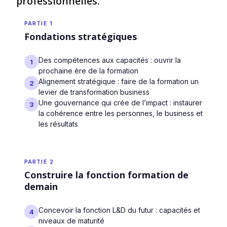
professionnelles.
PARTIE 1
Fondations stratégiques
Des compétences aux capacités : ouvrir la
1
prochaine ère de la formation
Alignement stratégique : faire de la formation un
2
levier de transformation business
Une gouvernance qui crée de l’impact : instaurer
3
la cohérence entre les personnes, le business et
les résultats
PARTIE 2
Construire la fonction formation de
demain
Concevoir la fonction L&D du futur : capacités et
4
niveaux de maturité