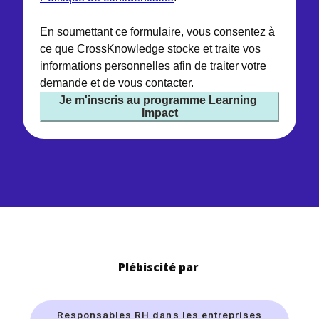
En soumettant ce formulaire, vous consentez à
ce que CrossKnowledge stocke et traite vos
informations personnelles afin de traiter votre
demande et de vous contacter.
Plébiscité par
Responsables RH dans les entreprises