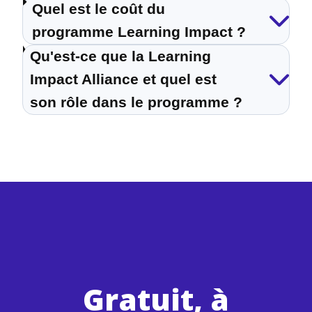
Quel est le coût du
programme Learning Impact ?
Qu'est-ce que la Learning
Impact Alliance et quel est
son rôle dans le programme ?
Gratuit, à