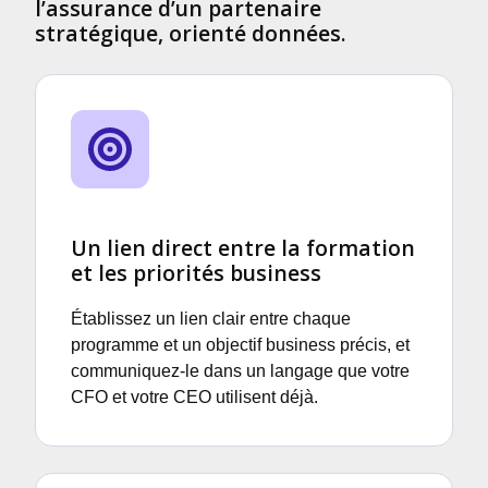
l’assurance d’un partenaire
stratégique, orienté données.
Un lien direct entre la formation
et les priorités business
Établissez un lien clair entre chaque
programme et un objectif business précis, et
communiquez‑le dans un langage que votre
CFO et votre CEO utilisent déjà.