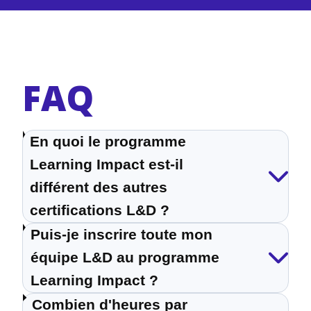
FAQ
En quoi le programme
Learning Impact est-il
différent des autres
certifications L&D ?
Puis-je inscrire toute mon
équipe L&D au programme
Learning Impact ?
Combien d'heures par