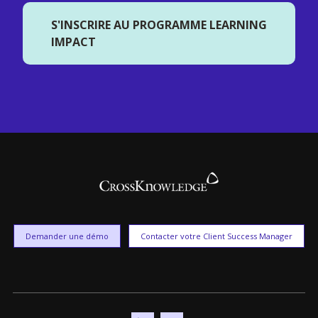
S'INSCRIRE AU PROGRAMME LEARNING
IMPACT
Demander une démo
Contacter votre Client Success Manager