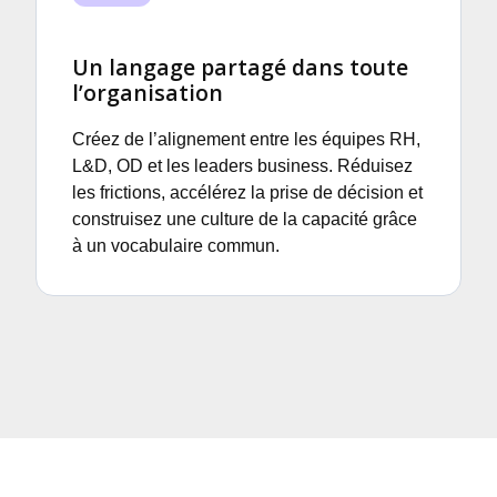
Un langage partagé dans toute
l’organisation
Créez de l’alignement entre les équipes RH,
L&D, OD et les leaders business. Réduisez
les frictions, accélérez la prise de décision et
construisez une culture de la capacité grâce
à un vocabulaire commun.