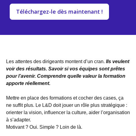
Téléchargez-le dès maintenant !
Les attentes des dirigeants montent d’un cran.
Ils veulent
voir des résultats. Savoir si vos équipes sont prêtes
pour l’avenir. Comprendre quelle valeur la formation
apporte réellement.
Mettre en place des formations et cocher des cases, ça
ne suffit plus. Le L&D doit jouer un rôle plus stratégique :
orienter la vision, influencer la culture, aider l’organisation
à s’adapter.
Motivant ? Oui. Simple ? Loin de là.