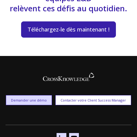
relèvent ces défis au quotidien.
Téléchargez-le dès maintenant !
Demander une démo
Contacter votre Client Success Manager