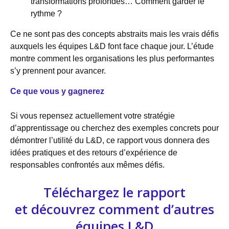
transformations profondes… Comment garder le
rythme ?
Ce ne sont pas des concepts abstraits mais les vrais défis
auxquels les équipes L&D font face chaque jour. L’étude
montre comment les organisations les plus performantes
s’y prennent pour avancer.
Ce que vous y gagnerez
Si vous repensez actuellement votre stratégie
d’apprentissage ou cherchez des exemples concrets pour
démontrer l’utilité du L&D, ce rapport vous donnera des
idées pratiques et des retours d’expérience de
responsables confrontés aux mêmes défis.
Téléchargez le rapport
et découvrez comment d’autres
équipes L&D