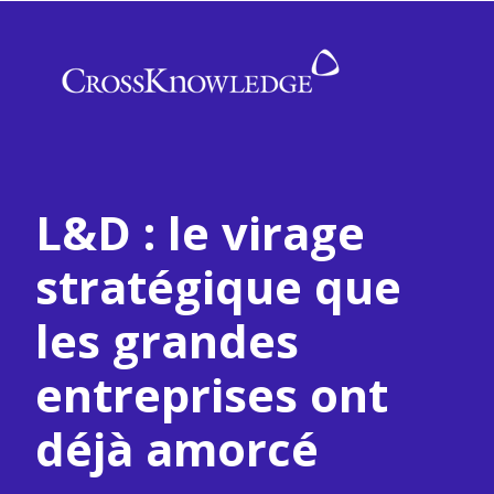
L&D : le virage
stratégique que
les grandes
entreprises ont
déjà amorcé