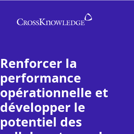
Renforcer la
performance
opérationnelle et
développer le
potentiel des