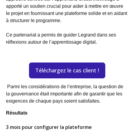
apporté un soutien crucial pour aider à mettre en œuvre
le projet en fournissant une plateforme solide et en aidant
à structurer le programme.
Ce partenariat a permis de guider Legrand dans ses
réflexions autour de l’apprentissage digital.
Téléchargez le cas client !
Parmi les considérations de l’entreprise, la question de
la gouvernance était importante afin de garantir que les
exigences de chaque pays soient satisfaites.
Résultats
3 mois pour configurer la plateforme