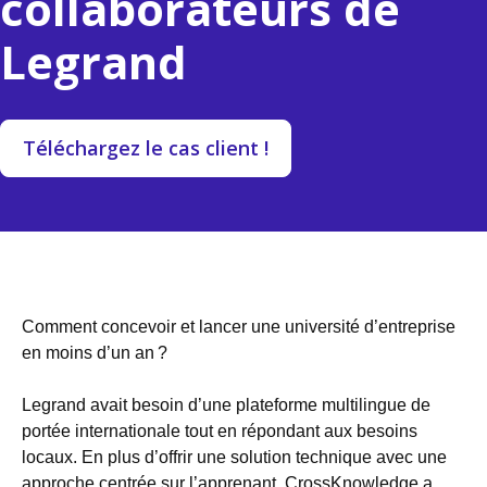
collaborateurs de
Legrand
Téléchargez le cas client !
Comment concevoir et lancer une université d’entreprise
en moins d’un an ?
Legrand avait besoin d’une plateforme multilingue de
portée internationale tout en répondant aux besoins
locaux. En plus d’offrir une solution technique avec une
approche centrée sur l’apprenant, CrossKnowledge a