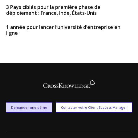
3 Pays ciblés pour la première phase de
déploiement : France, Inde, États-Unis
1 année pour lancer l’université d’entreprise en
ligne
Demander une démo
Contacter votre Client Success Manager