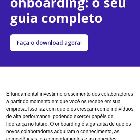
onboarding: o seu
guia completo
Faça o download agora!
É fundamental investir no crescimento dos colaboradores
a partir do momento em que você os recebe em sua
empresa. Isso faz com que eles cresçam como indivíduos
de alta performance, podendo exercer papéis de
liderança no futuro. O onboarding é a garantia de que os
novos colaboradores adquiram o conhecimento, as
competências, os comportamentos e as conexões