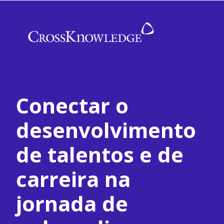
Conectar o
desenvolvimento
de talentos e de
carreira na
jornada de