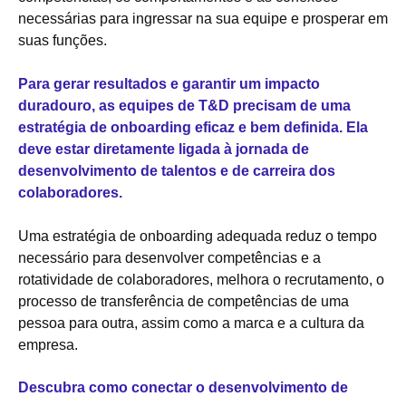
necessárias para ingressar na sua equipe e prosperar em
suas funções.
Para gerar resultados e garantir um impacto
duradouro, as equipes de T&D precisam de uma
estratégia de onboarding eficaz e bem definida. Ela
deve estar diretamente ligada à jornada de
desenvolvimento de talentos e de carreira dos
colaboradores.
Uma estratégia de onboarding adequada reduz o tempo
necessário para desenvolver competências e a
rotatividade de colaboradores, melhora o recrutamento, o
processo de transferência de competências de uma
pessoa para outra, assim como a marca e a cultura da
empresa.
Descubra como conectar o desenvolvimento de