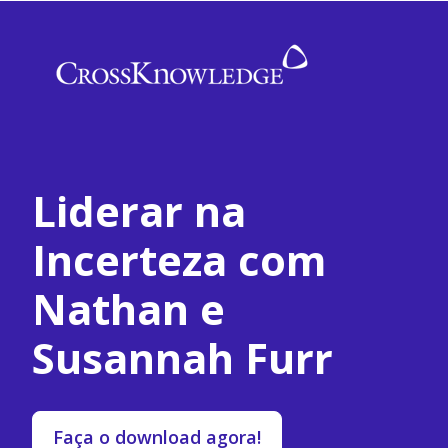
Liderar na
Incerteza com
Nathan e
Susannah Furr
Faça o download agora!