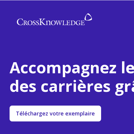
Accompagnez le
des carrières gr
Téléchargez votre exemplaire