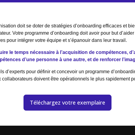
anisation doit se doter de stratégies d’onboarding efficaces et 
teur. Votre programme d’onboarding doit avoir pour but d’aider
 pour intégrer votre équipe et s’épanouir dans leur travail.
e le temps nécessaire à l’acquisition de compétences, d’atti
mpétences d’une personne à une autre, et de renforcer l’imag
ls d’experts pour définir et concevoir un programme d’onboardin
 collaborateurs doivent être opérationnels le plus rapidement 
Téléchargez votre exemplaire