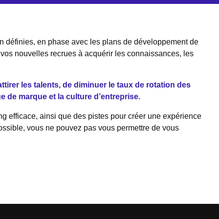
bien définies, en phase avec les plans de développement de
 vos nouvelles recrues à acquérir les connaissances, les
rer les talents, de diminuer le taux de rotation des
e de marque et la culture d’entreprise.
g efficace, ainsi que des pistes pour créer une expérience
possible, vous ne pouvez pas vous permettre de vous