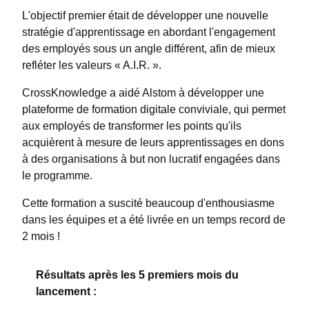
L'objectif premier était de développer une nouvelle
stratégie d'apprentissage en abordant l'engagement
des employés sous un angle différent, afin de mieux
refléter les valeurs « A.I.R. ».
CrossKnowledge a aidé Alstom à développer une
plateforme de formation digitale conviviale, qui permet
aux employés de transformer les points qu'ils
acquièrent à mesure de leurs apprentissages en dons
à des organisations à but non lucratif engagées dans
le programme.
Cette formation a suscité beaucoup d'enthousiasme
dans les équipes et a été livrée en un temps record de
2 mois !
Résultats après les 5 premiers mois du
lancement :