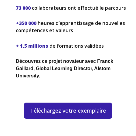
73 000
collaborateurs ont effectué le parcours
+350 000
heures d’apprentissage de nouvelles
compétences et valeurs
+ 1,5 millions
de formations validées
Découvrez ce projet novateur avec Franck
Gaillard, Global Learning Director, Alstom
University.
Téléchargez votre exemplaire