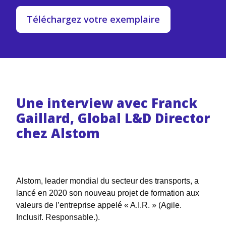
Téléchargez votre exemplaire
Une interview avec Franck
Gaillard, Global L&D Director
chez Alstom
Alstom, leader mondial du secteur des transports, a
lancé en 2020 son nouveau projet de formation aux
valeurs de l’entreprise appelé « A.I.R. » (Agile.
Inclusif. Responsable.).