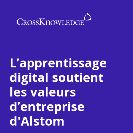
L’apprentissage
digital soutient
les valeurs
d’entreprise
d'Alstom