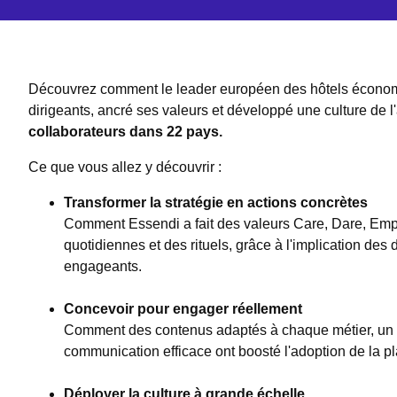
Découvrez comment le leader européen des hôtels économ
dirigeants, ancré ses valeurs et développé une culture de 
collaborateurs dans 22 pays.
Ce que vous allez y découvrir :
Transformer la stratégie en actions concrètes
Comment Essendi a fait des valeurs Care, Dare, Emp
quotidiennes et des rituels, grâce à l'implication des
engageants.
Concevoir pour engager réellement
Comment des contenus adaptés à chaque métier, un
communication efficace ont boosté l'adoption de la p
Déployer la culture à grande échelle