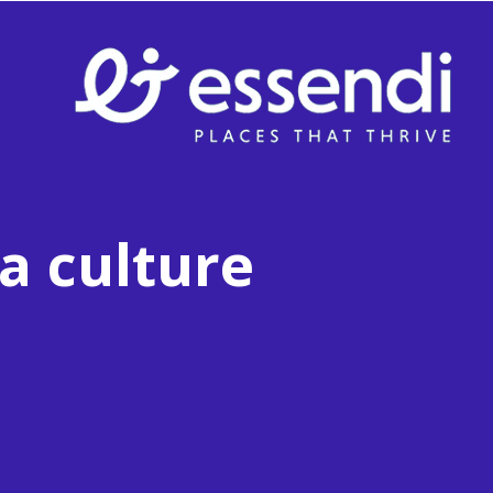
a culture